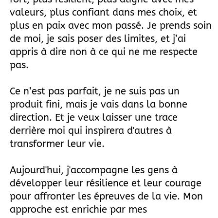
valeurs, plus confiant dans mes choix, et
plus en paix avec mon passé. Je prends soin
de moi, je sais poser des limites, et j’ai
appris à dire non à ce qui ne me respecte
pas.
Ce n’est pas parfait, je ne suis pas un
produit fini, mais je vais dans la bonne
direction. Et je veux laisser une trace
derrière moi qui inspirera d'autres à
transformer leur vie.
Aujourd'hui, j'accompagne les gens à
développer leur résilience et leur courage
pour affronter les épreuves de la vie. Mon
approche est enrichie par mes