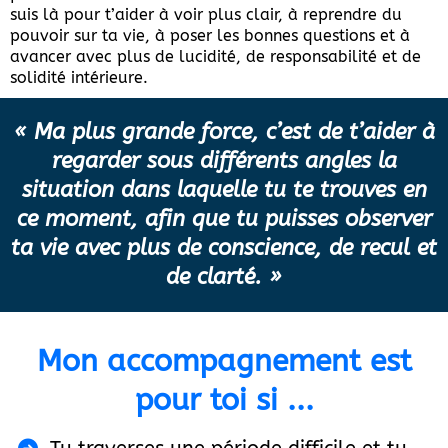
suis là pour t’aider à voir plus clair, à reprendre du
pouvoir sur ta vie, à poser les bonnes questions et à
avancer avec plus de lucidité, de responsabilité et de
solidité intérieure.
« Ma plus grande force, c’est de t’aider à
regarder sous différents angles la
situation dans laquelle tu te trouves en
ce moment, afin que tu puisses observer
ta vie avec plus de conscience, de recul et
de clarté. »
Mon accompagnement est
pour toi si ...