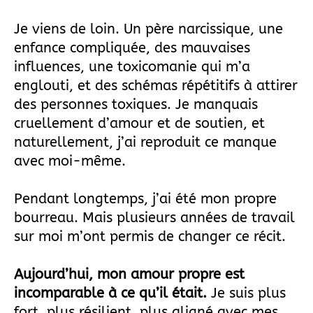
Je viens de loin. Un père narcissique, une
enfance compliquée, des mauvaises
influences, une toxicomanie qui m’a
englouti, et des schémas répétitifs à attirer
des personnes toxiques. Je manquais
cruellement d’amour et de soutien, et
naturellement, j’ai reproduit ce manque
avec moi-même.
Pendant longtemps, j’ai été mon propre
bourreau. Mais plusieurs années de travail
sur moi m’ont permis de changer ce récit.
Aujourd’hui, mon amour propre est
incomparable à ce qu’il était.
Je suis plus
fort, plus résilient, plus aligné avec mes