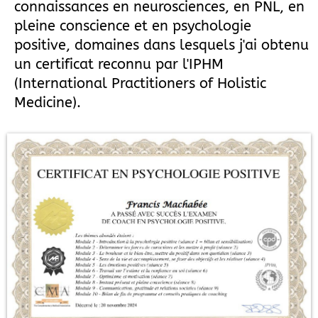
connaissances en neurosciences, en PNL, en
pleine conscience et en psychologie
positive, domaines dans lesquels j'ai obtenu
un certificat reconnu par l'IPHM
(International Practitioners of Holistic
Medicine).