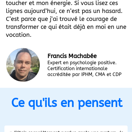
toucher et mon énergie. Si vous lisez ces
lignes aujourd’hui, ce n’est pas un hasard.
C’est parce que j’ai trouvé le courage de
transformer ce qui était déjà en moi en une
vocation.
Francis Machabée
Expert en psychologie positive.
Certification internationale
accréditée par IPHM, CMA et CDP
Ce qu'ils en pensent