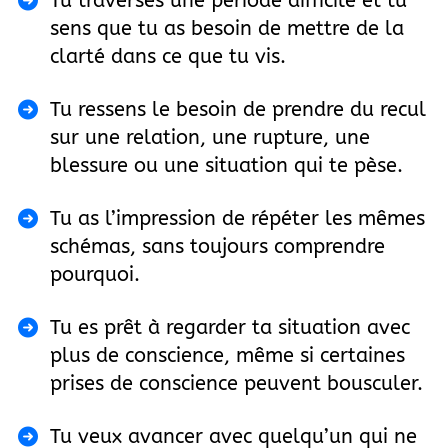
Tu traverses une période difficile et tu
sens que tu as besoin de mettre de la
clarté dans ce que tu vis.
Tu ressens le besoin de prendre du recul
sur une relation, une rupture, une
blessure ou une situation qui te pèse.
Tu as l’impression de répéter les mêmes
schémas, sans toujours comprendre
pourquoi.
Tu es prêt à regarder ta situation avec
plus de conscience, même si certaines
prises de conscience peuvent bousculer.
Tu veux avancer avec quelqu’un qui ne