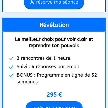
Je réserve ma séance
Révélation
Le meilleur choix pour voir clair et
reprendre ton pouvoir.
3 rencontres de 1 heure
Suivi : 4 réponses par email
BONUS : Programme en ligne de 52
semaines
295 €
Je réserve ma place