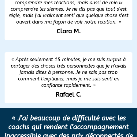
comprendre mes réactions, mais aussi de mieux
comprendre les siennes. Je ne dis pas que tout s’est
réglé, mais j’ai vraiment senti que quelque chose s’est
ouvert dans ma façon de voir notre relation. »
Clara M.
« Après seulement 15 minutes, je me suis surpris à
partager des choses très personnelles que je n’avais
jamais dites à personne. Je ne sais pas trop
comment l’expliquer, mais je me suis senti en
confiance rapidement. »
Rafael C.
« J’ai beaucoup de difficulté avec les
coachs qui rendent l’accompagnement
inaccessible avec des prix déconnectés de