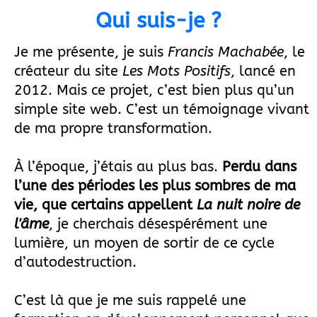
Qui suis-je ?
Je me présente, je suis
Francis Machabée
, le
créateur du site
Les Mots Positifs
, lancé en
2012. Mais ce projet, c’est bien plus qu’un
simple site web. C’est un témoignage vivant
de ma propre transformation.
À l’époque, j’étais au plus bas.
Perdu dans
l’une des périodes les plus sombres de ma
vie, que certains appellent
La nuit noire de
l'âme
, je cherchais désespérément une
lumière, un moyen de sortir de ce cycle
d’autodestruction.
C’est là que je me suis rappelé une