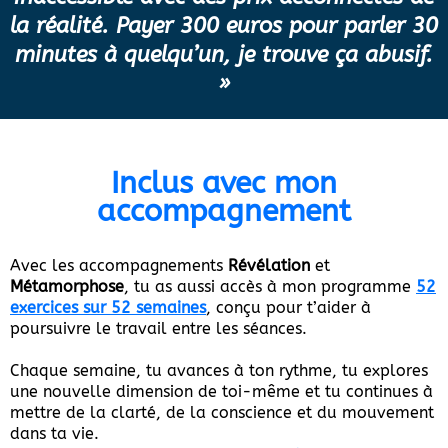
la réalité. Payer 300 euros pour parler 30
minutes à quelqu’un, je trouve ça abusif.
»
Inclus avec mon
accompagnement
Avec les accompagnements
Révélation
et
Métamorphose
, tu as aussi accès à mon programme
52
exercices sur 52 semaines
, conçu pour t’aider à
poursuivre le travail entre les séances.
Chaque semaine, tu avances à ton rythme, tu explores
une nouvelle dimension de toi-même et tu continues à
mettre de la clarté, de la conscience et du mouvement
dans ta vie.