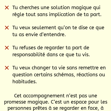
Tu cherches une solution magique qui
règle tout sans implication de ta part.
Tu veux seulement qu’on te dise ce que
tu as envie d’entendre.
Tu refuses de regarder ta part de
responsabilité dans ce que tu vis.
Tu veux changer ta vie sans remettre en
question certains schémas, réactions ou
habitudes.
Cet accompagnement n’est pas une
promesse magique. C’est un espace pour les
personnes prêtes à se regarder en face, à