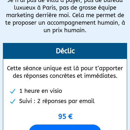
Je n’ai pas de villa à payer, pas de bureau
luxueux à Paris, pas de grosse équipe
marketing derrière moi. Cela me permet de
te proposer un accompagnement humain, à
un prix humain.
Déclic
Cette séance unique est là pour t’apporter
des réponses concrètes et immédiates.
1 heure en visio
Suivi : 2 réponses par email
95 €