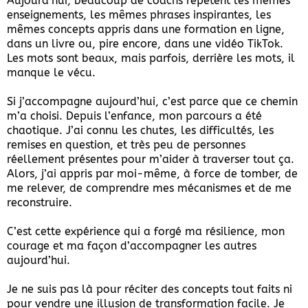
Aujourd’hui, beaucoup de coachs répètent les mêmes
enseignements, les mêmes phrases inspirantes, les
mêmes concepts appris dans une formation en ligne,
dans un livre ou, pire encore, dans une vidéo TikTok.
Les mots sont beaux, mais parfois, derrière les mots, il
manque le vécu.
Si j’accompagne aujourd’hui, c’est parce que ce chemin
m’a choisi. Depuis l’enfance, mon parcours a été
chaotique. J’ai connu les chutes, les difficultés, les
remises en question, et très peu de personnes
réellement présentes pour m’aider à traverser tout ça.
Alors, j’ai appris par moi-même, à force de tomber, de
me relever, de comprendre mes mécanismes et de me
reconstruire.
C’est cette expérience qui a forgé ma résilience, mon
courage et ma façon d’accompagner les autres
aujourd’hui.
Je ne suis pas là pour réciter des concepts tout faits ni
pour vendre une illusion de transformation facile. Je