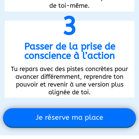
de toi-même.
3
Passer de la prise de
conscience à l’action
Tu repars avec des pistes concrètes pour
avancer différemment, reprendre ton
pouvoir et revenir à une version plus
alignée de toi.
Je réserve ma place