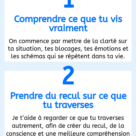
Comprendre ce que tu vis
vraiment
On commence par mettre de la clarté sur
ta situation, tes blocages, tes émotions et
les schémas qui se répètent dans ta vie.
2
Prendre du recul sur ce que
tu traverses
Je t’aide à regarder ce que tu traverses
autrement, afin de créer du recul, de la
conscience et une meilleure compréhension