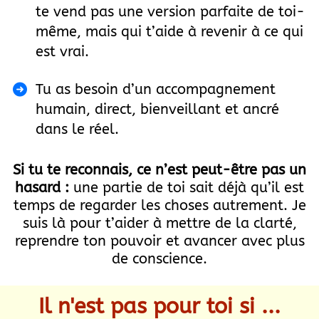
te vend pas une version parfaite de toi-
même, mais qui t’aide à revenir à ce qui
est vrai.
Tu as besoin d’un accompagnement
humain, direct, bienveillant et ancré
dans le réel.
Si tu te reconnais, ce n’est peut-être pas un
hasard :
une partie de toi sait déjà qu’il est
temps de regarder les choses autrement. Je
suis là pour t’aider à mettre de la clarté,
reprendre ton pouvoir et avancer avec plus
de conscience.
Il n'est pas pour toi si ...