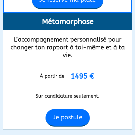
Métamorphose
L’accompagnement personnalisé pour
changer ton rapport à toi-même et à ta
vie.
1495 €
À partir de
Sur candidature seulement.
Je postule