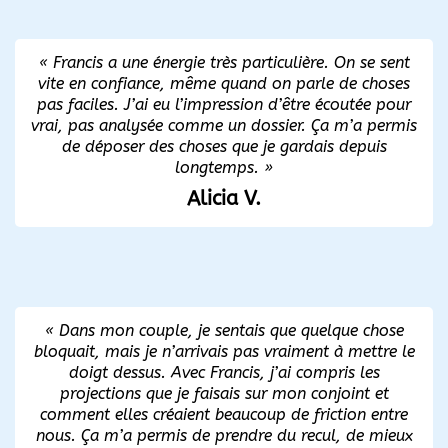
« Francis a une énergie très particulière. On se sent
vite en confiance, même quand on parle de choses
pas faciles. J’ai eu l’impression d’être écoutée pour
vrai, pas analysée comme un dossier. Ça m’a permis
de déposer des choses que je gardais depuis
longtemps. »
Alicia V.
« Dans mon couple, je sentais que quelque chose
bloquait, mais je n’arrivais pas vraiment à mettre le
doigt dessus. Avec Francis, j’ai compris les
projections que je faisais sur mon conjoint et
comment elles créaient beaucoup de friction entre
nous. Ça m’a permis de prendre du recul, de mieux