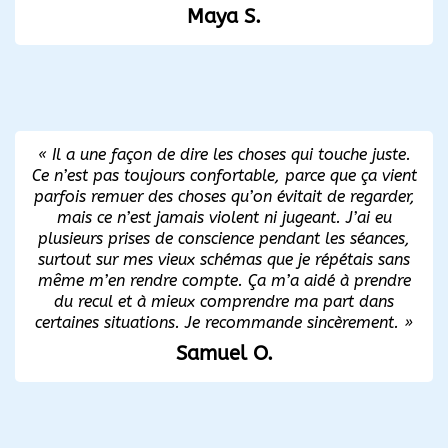
Maya S.
« Il a une façon de dire les choses qui touche juste.
Ce n’est pas toujours confortable, parce que ça vient
parfois remuer des choses qu’on évitait de regarder,
mais ce n’est jamais violent ni jugeant. J’ai eu
plusieurs prises de conscience pendant les séances,
surtout sur mes vieux schémas que je répétais sans
même m’en rendre compte. Ça m’a aidé à prendre
du recul et à mieux comprendre ma part dans
certaines situations. Je recommande sincèrement. »
Samuel O.