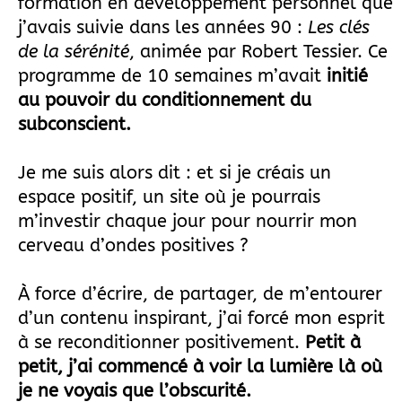
formation en développement personnel que
j’avais suivie dans les années 90 :
Les clés
de la sérénité
, animée par Robert Tessier. Ce
programme de 10 semaines m’avait
initié
au pouvoir du conditionnement du
subconscient.
Je me suis alors dit : et si je créais un
espace positif, un site où je pourrais
m’investir chaque jour pour nourrir mon
cerveau d’ondes positives ?
À force d’écrire, de partager, de m’entourer
d’un contenu inspirant, j’ai forcé mon esprit
à se reconditionner positivement.
Petit à
petit, j’ai commencé à voir la lumière là où
je ne voyais que l’obscurité.