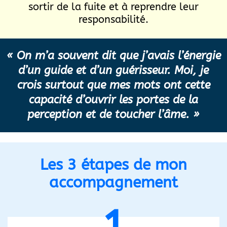
sortir de la fuite et à reprendre leur
responsabilité.
« On m’a souvent dit que j’avais l’énergie
d’un guide et d’un guérisseur. Moi, je
crois surtout que mes mots ont cette
capacité d’ouvrir les portes de la
perception et de toucher l’âme. »
Les 3 étapes de mon
accompagnement
1