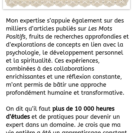
Mon expertise s’appuie également sur des
milliers d’articles publiés sur
Les Mots
Positifs
, fruits de recherches approfondies et
d’explorations de concepts en lien avec la
psychologie, le développement personnel
et la spiritualité. Ces expériences,
combinées à des collaborations
enrichissantes et une réflexion constante,
m’ont permis de bâtir une approche
profondément humaine et transformative.
On dit qu’il faut
plus de 10 000 heures
d’études
et de pratiques pour devenir un
expert dans un domaine. Je crois que ma
vie entière a été un apprentissage constant