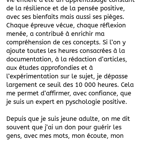
de la résilience et de la pensée positive,
avec ses bienfaits mais aussi ses pièges.
Chaque épreuve vécue, chaque réflexion
menée, a contribué à enrichir ma
compréhension de ces concepts. Si l’on y
ajoute toutes les heures consacrées à la
documentation, à la rédaction d’articles,
aux études approfondies et à
l’expérimentation sur le sujet, je dépasse
largement ce seuil des 10 000 heures. Cela
me permet d’affirmer, avec confiance, que
je suis un expert en pyschologie positive.
Depuis que je suis jeune adulte, on me dit
souvent que j’ai un don pour guérir les
gens, avec mes mots, mon écoute, mon