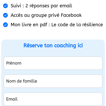
Suivi : 2 réponses par email
Accès au groupe privé Facebook
Mon livre en pdf : Le code de la résilience
Réserve ton coaching ici