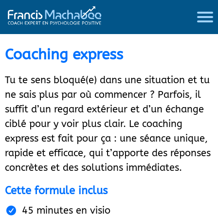
Coaching express
Tu te sens bloqué(e) dans une situation et tu
ne sais plus par où commencer ? Parfois, il
suffit d’un regard extérieur et d’un échange
ciblé pour y voir plus clair. Le coaching
express est fait pour ça : une séance unique,
rapide et efficace, qui t’apporte des réponses
concrètes et des solutions immédiates.
Cette formule inclus
45 minutes en visio