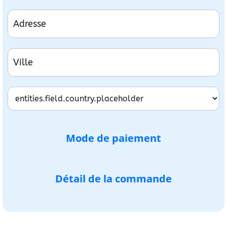
Mode de paiement
Détail de la commande